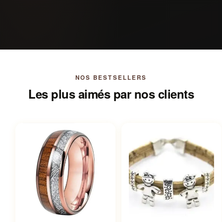
NOS BESTSELLERS
Les plus aimés par nos clients