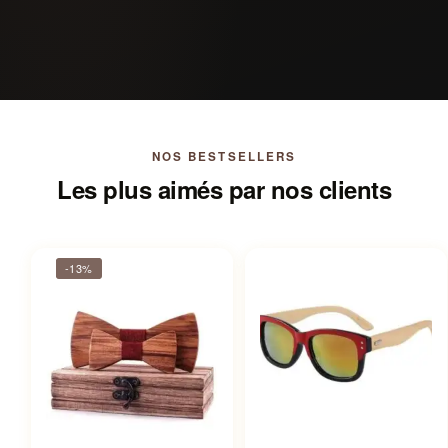
NOS BESTSELLERS
Les plus aimés par nos clients
-13%