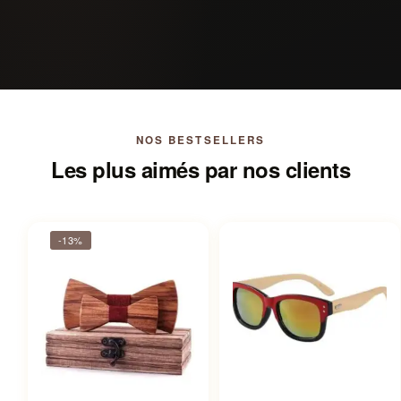
NOS BESTSELLERS
Les plus aimés par nos clients
-13%