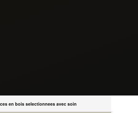
eces en bois selectionnees avec soin