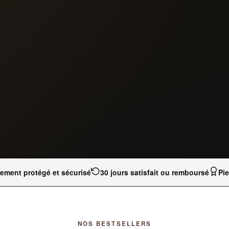
iement protégé et sécurisé
30 jours satisfait ou remboursé
Pi
NOS BESTSELLERS