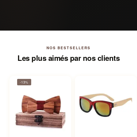
NOS BESTSELLERS
Les plus aimés par nos clients
-13%