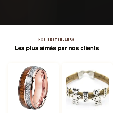
NOS BESTSELLERS
Les plus aimés par nos clients