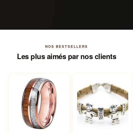
NOS BESTSELLERS
Les plus aimés par nos clients