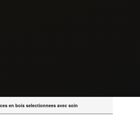
eces en bois selectionnees avec soin