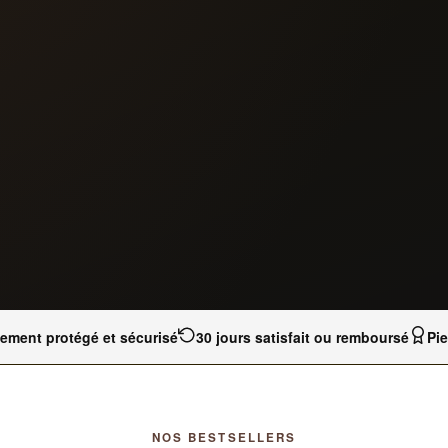
iement protégé et sécurisé
30 jours satisfait ou remboursé
Pi
NOS BESTSELLERS