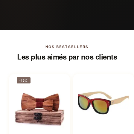
NOS BESTSELLERS
Les plus aimés par nos clients
-13%