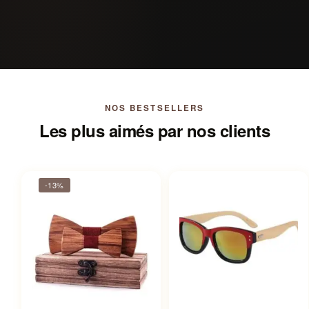
NOS BESTSELLERS
Les plus aimés par nos clients
-13%