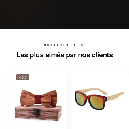
NOS BESTSELLERS
Les plus aimés par nos clients
-13%