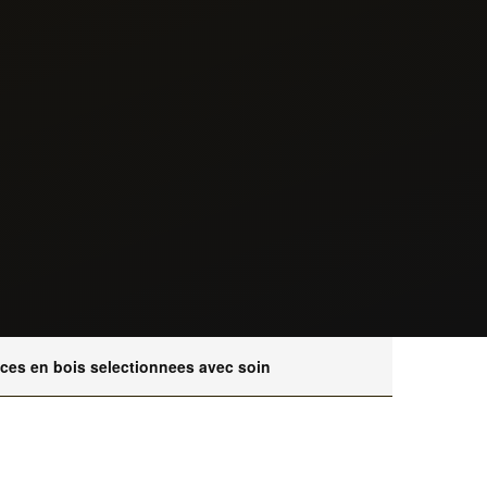
eces en bois selectionnees avec soin