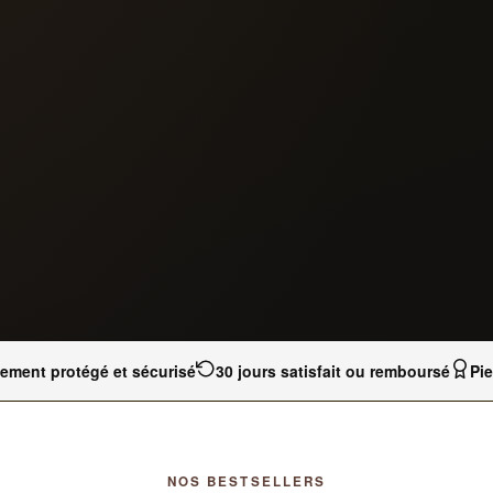
iement protégé et sécurisé
30 jours satisfait ou remboursé
Pi
NOS BESTSELLERS