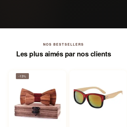
NOS BESTSELLERS
Les plus aimés par nos clients
-13%